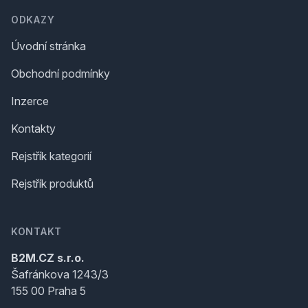
ODKAZY
Úvodní stránka
Obchodní podmínky
Inzerce
Kontakty
Rejstřík kategorií
Rejstřík produktů
KONTAKT
B2M.CZ s.r.o.
Šafránkova 1243/3
155 00 Praha 5