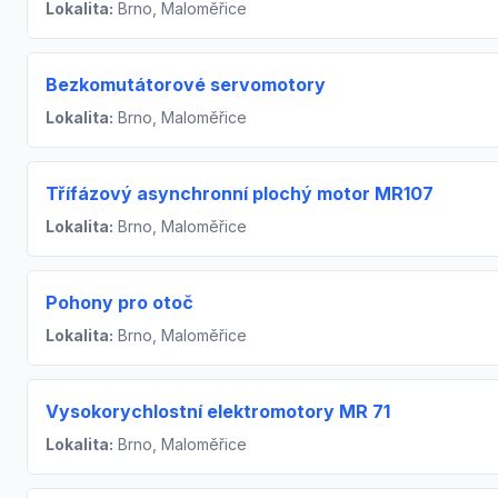
Lokalita:
Brno, Maloměřice
Bezkomutátorové servomotory
Lokalita:
Brno, Maloměřice
Třífázový asynchronní plochý motor MR107
Lokalita:
Brno, Maloměřice
Pohony pro otoč
Lokalita:
Brno, Maloměřice
Vysokorychlostní elektromotory MR 71
Lokalita:
Brno, Maloměřice