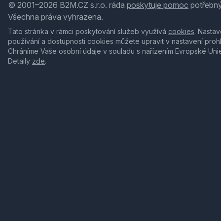
© 2001–2026 B2M.CZ s.r.o. ráda
poskytuje pomoc
potřebný
Všechna práva vyhrazena.
Tato stránka v rámci poskytování služeb využívá
cookies
. Nastav
používání a dostupnosti cookies můžete upravit v nastavení proh
Chráníme Vaše osobní údaje v souladu s nařízením Evropské Uni
Detaily
zde
.