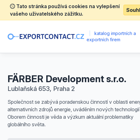
Tato stránka používá cookies na vylepšení
Souh
vašeho uživatelského zážitku.
|
katalog importních a
exportních firem
FÄRBER Development s.r.o.
Lublaňská 653, Praha 2
Společnost se zabývá poradenskou činností v oblasti energ
alternativních zdrojů energie, uváděním nových technologií 
Oborem činnosti je věda a výzkum aktuální problematiky
globálního světa.