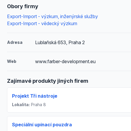
Obory firmy
Export-Import - výzkum, inženýrské služby
Export-Import - vědecký výzkum
Lublaňská 653, Praha 2
Adresa
www.farber-development.eu
Web
Zajímavé produkty jiných firem
Projekt Tři nástroje
Lokalita:
Praha 8
Speciální upínací pouzdra