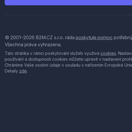
© 2001–2026 B2M.CZ s.r.o. ráda
poskytuje pomoc
potřebný
Všechna práva vyhrazena.
Tato stránka v rámci poskytování služeb využívá
cookies
. Nastav
používání a dostupnosti cookies můžete upravit v nastavení proh
Chráníme Vaše osobní údaje v souladu s nařízením Evropské Uni
Detaily
zde
.