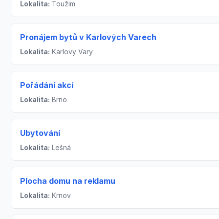
Lokalita:
Toužim
Pronájem bytů v Karlových Varech
Lokalita:
Karlovy Vary
Pořádání akcí
Lokalita:
Brno
Ubytování
Lokalita:
Lešná
Plocha domu na reklamu
Lokalita:
Krnov