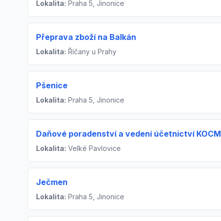
Lokalita:
Praha 5, Jinonice
Přeprava zboží na Balkán
Lokalita:
Říčany u Prahy
Pšenice
Lokalita:
Praha 5, Jinonice
Daňové poradenství a vedení účetnictví KOCMAN
Lokalita:
Velké Pavlovice
Ječmen
Lokalita:
Praha 5, Jinonice