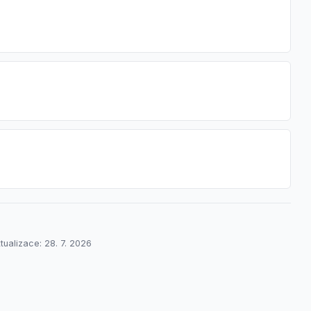
tualizace: 28. 7. 2026