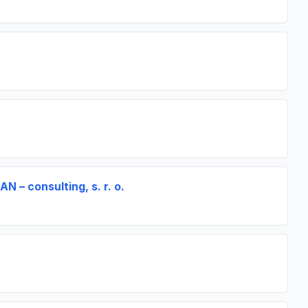
 – consulting, s. r. o.