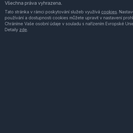
Všechna práva vyhrazena.
Tato stránka v rámci poskytování služeb využívá
cookies
. Nastav
používání a dostupnosti cookies můžete upravit v nastavení proh
Chráníme Vaše osobní údaje v souladu s nařízením Evropské Uni
Detaily
zde
.