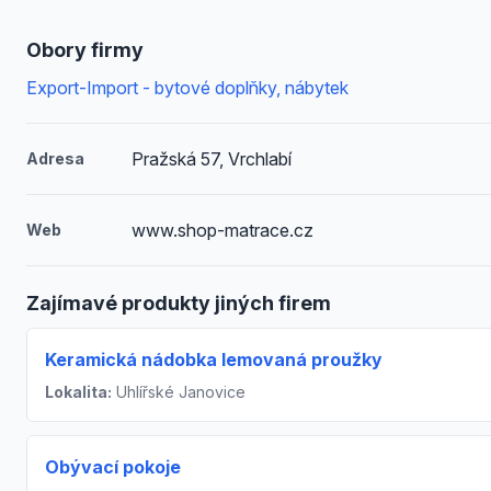
Obory firmy
Export-Import - bytové doplňky, nábytek
Pražská 57, Vrchlabí
Adresa
www.shop-matrace.cz
Web
Zajímavé produkty jiných firem
Keramická nádobka lemovaná proužky
Lokalita:
Uhlířské Janovice
Obývací pokoje