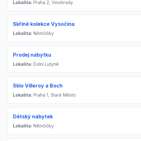
Lokalita:
Praha 2, Vinohrady
Skříně kolekce Vysočina
Lokalita:
Němčičky
Prodej nábytku
Lokalita:
Dolní Lutyně
Sklo Villeroy a Boch
Lokalita:
Praha 1, Staré Město
Dětský nábytek
Lokalita:
Němčičky