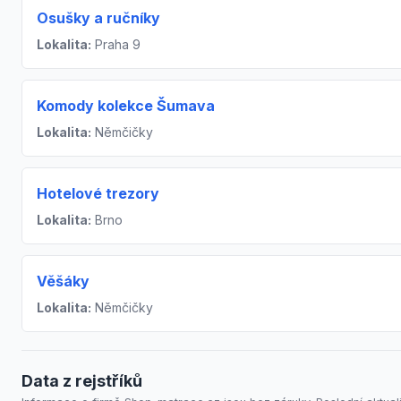
Osušky a ručníky
Lokalita:
Praha 9
Komody kolekce Šumava
Lokalita:
Němčičky
Hotelové trezory
Lokalita:
Brno
Věšáky
Lokalita:
Němčičky
Data z rejstříků