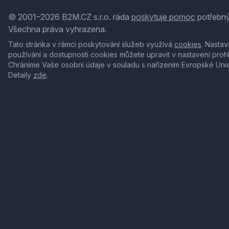
© 2001–2026 B2M.CZ s.r.o. ráda
poskytuje pomoc
potřebný
Všechna práva vyhrazena.
Tato stránka v rámci poskytování služeb využívá
cookies
. Nastav
používání a dostupnosti cookies můžete upravit v nastavení proh
Chráníme Vaše osobní údaje v souladu s nařízením Evropské Uni
Detaily
zde
.