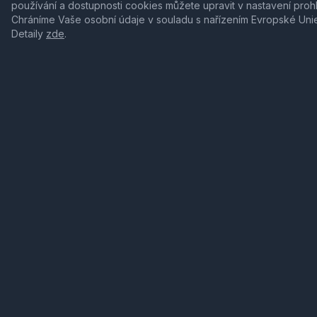
používání a dostupnosti cookies můžete upravit v nastavení proh
Chráníme Vaše osobní údaje v souladu s nařízením Evropské Uni
Detaily
zde
.