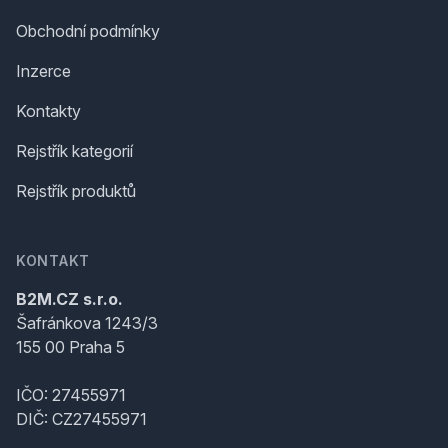
Obchodní podmínky
Inzerce
Kontakty
Rejstřík kategorií
Rejstřík produktů
KONTAKT
B2M.CZ s.r.o.
Šafránkova 1243/3
155 00 Praha 5
IČO: 27455971
DIČ: CZ27455971