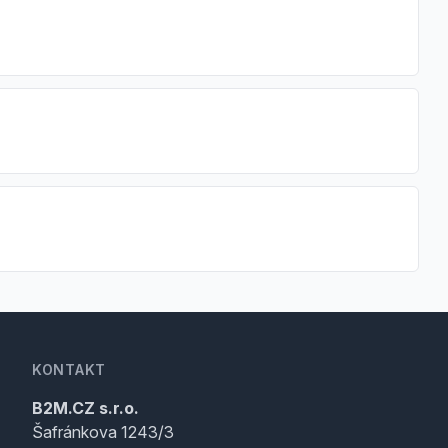
KONTAKT
B2M.CZ s.r.o.
Šafránkova 1243/3