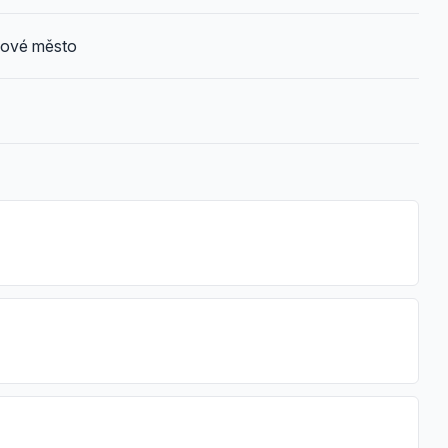
Nové město