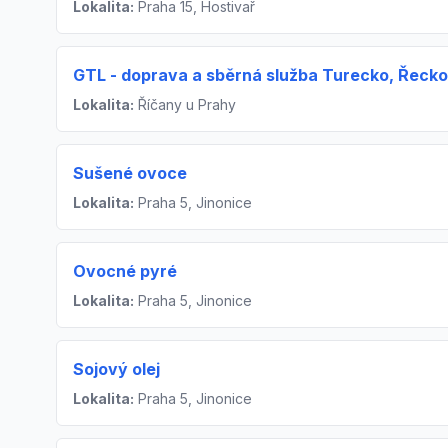
Lokalita:
Praha 15, Hostivař
GTL - doprava a sběrná služba Turecko, Řeck
Lokalita:
Říčany u Prahy
Sušené ovoce
Lokalita:
Praha 5, Jinonice
Ovocné pyré
Lokalita:
Praha 5, Jinonice
Sojový olej
Lokalita:
Praha 5, Jinonice