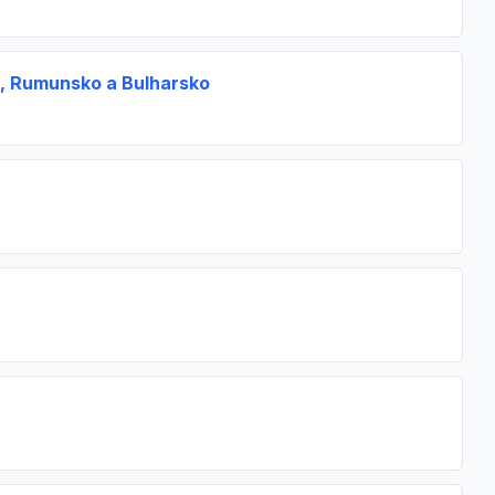
o, Rumunsko a Bulharsko