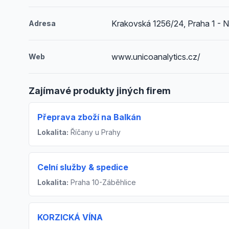
Krakovská 1256/24, Praha 1 - 
Adresa
www.unicoanalytics.cz/
Web
Zajímavé produkty jiných firem
Přeprava zboží na Balkán
Lokalita:
Říčany u Prahy
Celní služby & spedice
Lokalita:
Praha 10-Záběhlice
KORZICKÁ VÍNA