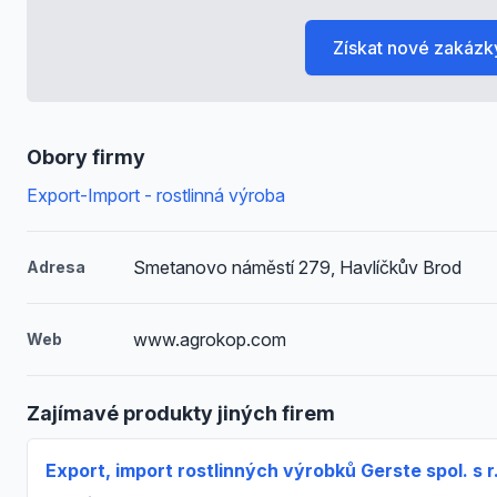
Získat nové zakázk
Obory firmy
Export-Import - rostlinná výroba
Smetanovo náměstí 279, Havlíčkův Brod
Adresa
www.agrokop.com
Web
Zajímavé produkty jiných firem
Export, import rostlinných výrobků Gerste spol. s r