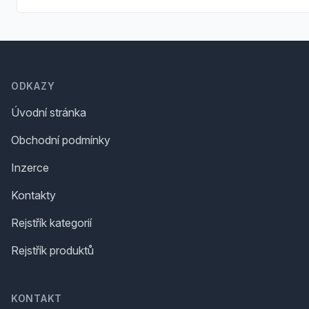
Footer
ODKAZY
Úvodní stránka
Obchodní podmínky
Inzerce
Kontakty
Rejstřík kategorií
Rejstřík produktů
KONTAKT