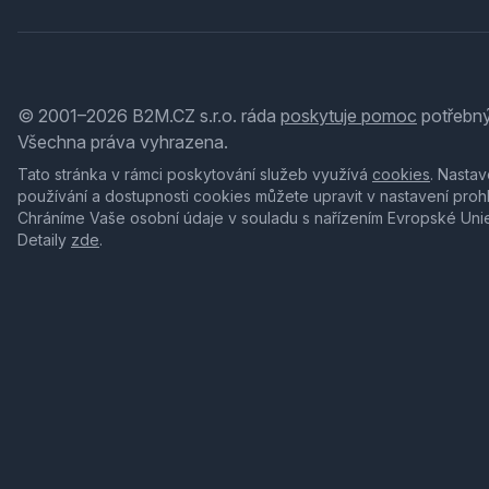
© 2001–2026 B2M.CZ s.r.o. ráda
poskytuje pomoc
potřebný
Všechna práva vyhrazena.
Tato stránka v rámci poskytování služeb využívá
cookies
. Nastav
používání a dostupnosti cookies můžete upravit v nastavení proh
Chráníme Vaše osobní údaje v souladu s nařízením Evropské Uni
Detaily
zde
.