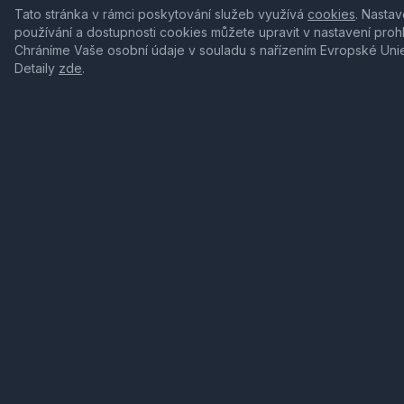
Tato stránka v rámci poskytování služeb využívá
cookies
. Nastav
používání a dostupnosti cookies můžete upravit v nastavení proh
Chráníme Vaše osobní údaje v souladu s nařízením Evropské Uni
Detaily
zde
.