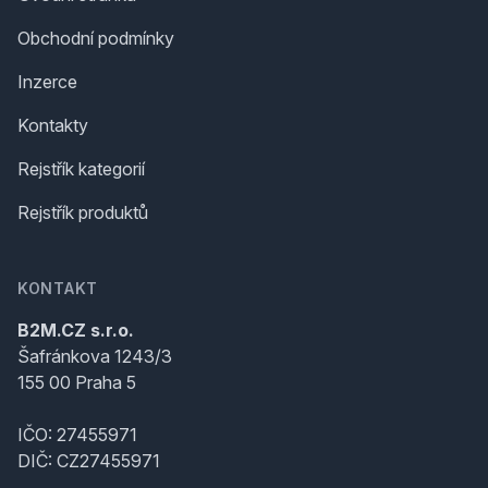
Obchodní podmínky
Inzerce
Kontakty
Rejstřík kategorií
Rejstřík produktů
KONTAKT
B2M.CZ s.r.o.
Šafránkova 1243/3
155 00 Praha 5
IČO: 27455971
DIČ: CZ27455971