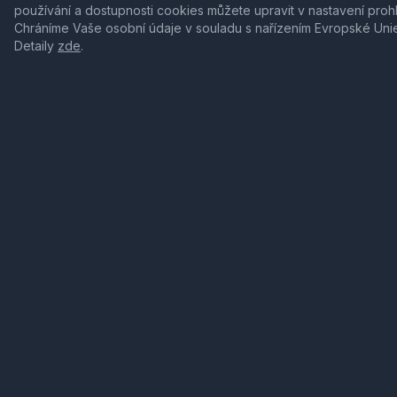
používání a dostupnosti cookies můžete upravit v nastavení proh
Chráníme Vaše osobní údaje v souladu s nařízením Evropské Uni
Detaily
zde
.