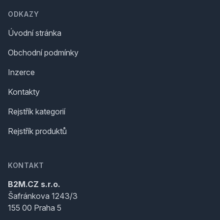
ODKAZY
Úvodní stránka
Obchodní podmínky
Inzerce
Kontakty
Rejstřík kategorií
Rejstřík produktů
KONTAKT
B2M.CZ s.r.o.
Šafránkova 1243/3
155 00 Praha 5