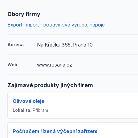
Obory firmy
Export-Import - potravinová výroba, nápoje
Na Křečku 365, Praha 10
Adresa
www.rosana.cz
Web
Zajímavé produkty jiných firem
Olivové oleje
Lokalita:
Příbram
Počítačem řízená výčepní zařízení