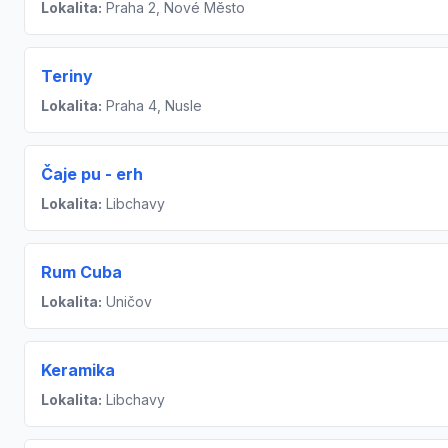
Lokalita:
Praha 2, Nové Město
Teriny
Lokalita:
Praha 4, Nusle
Čaje pu - erh
Lokalita:
Libchavy
Rum Cuba
Lokalita:
Uničov
Keramika
Lokalita:
Libchavy