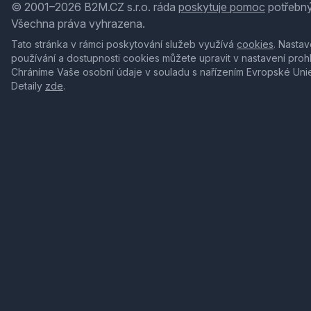
© 2001–2026 B2M.CZ s.r.o. ráda
poskytuje pomoc
potřebný
Všechna práva vyhrazena.
Tato stránka v rámci poskytování služeb využívá
cookies
. Nastav
používání a dostupnosti cookies můžete upravit v nastavení proh
Chráníme Vaše osobní údaje v souladu s nařízením Evropské Uni
Detaily
zde
.