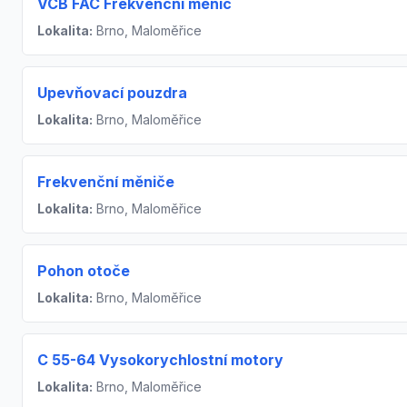
VCB FAC Frekvenční měnič
Lokalita:
Brno, Maloměřice
Upevňovací pouzdra
Lokalita:
Brno, Maloměřice
Frekvenční měniče
Lokalita:
Brno, Maloměřice
Pohon otoče
Lokalita:
Brno, Maloměřice
C 55-64 Vysokorychlostní motory
Lokalita:
Brno, Maloměřice