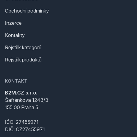
Obchodní podmínky
Inzerce
Kontakty
Rejstřík kategorií
Rejstřík produktů
KONTAKT
B2M.CZ s.r.o.
Šafránkova 1243/3
155 00 Praha 5
IČO: 27455971
DIČ: CZ27455971