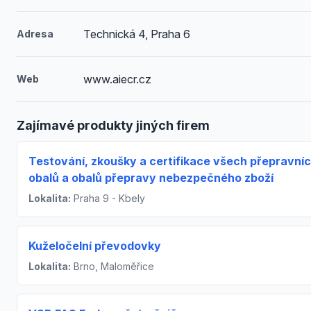
Technická 4, Praha 6
Adresa
www.aiecr.cz
Web
Zajímavé produkty jiných firem
Testování, zkoušky a certifikace všech přepravní
obalů a obalů přepravy nebezpečného zboží
Lokalita:
Praha 9 - Kbely
Kuželočelní převodovky
Lokalita:
Brno, Maloměřice