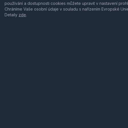
používání a dostupnosti cookies můžete upravit v nastavení proh
Chráníme Vaše osobní údaje v souladu s nařízením Evropské Uni
Detaily
zde
.