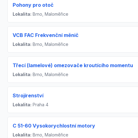
Pohony pro otoč
Lokalita:
Brno, Maloměřice
VCB FAC Frekvenční měnič
Lokalita:
Brno, Maloměřice
Třecí (lamelové) omezovače kroutícího momentu
Lokalita:
Brno, Maloměřice
Strojírenství
Lokalita:
Praha 4
C 51-60 Vysokorychlostní motory
Lokalita:
Brno, Maloměřice