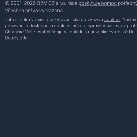
© 2001–2026 B2M.CZ s.r.o. ráda
poskytuje pomoc
potřebný
Všechna práva vyhrazena.
Tato stránka v rámci poskytování služeb využívá
cookies
. Nastav
používání a dostupnosti cookies můžete upravit v nastavení proh
Chráníme Vaše osobní údaje v souladu s nařízením Evropské Uni
Detaily
zde
.