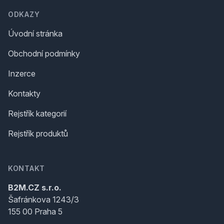
ODKAZY
Úvodní stránka
Obchodní podmínky
Inzerce
Kontakty
Rejstřík kategorií
Rejstřík produktů
KONTAKT
B2M.CZ s.r.o.
Šafránkova 1243/3
155 00 Praha 5