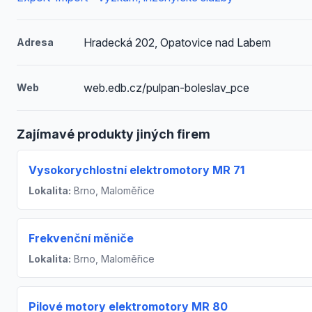
Hradecká 202, Opatovice nad Labem
Adresa
web.edb.cz/pulpan-boleslav_pce
Web
Zajímavé produkty jiných firem
Vysokorychlostní elektromotory MR 71
Lokalita:
Brno, Maloměřice
Frekvenční měniče
Lokalita:
Brno, Maloměřice
Pilové motory elektromotory MR 80