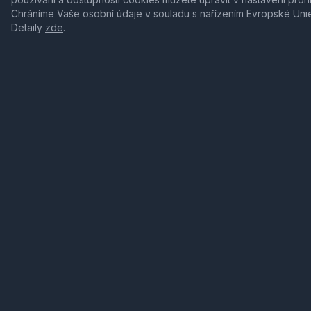
Chráníme Vaše osobní údaje v souladu s nařízením Evropské Uni
Detaily
zde
.