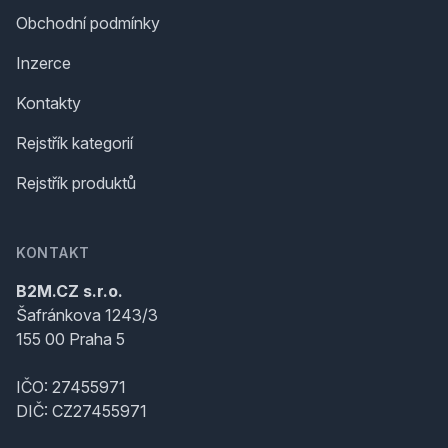
Obchodní podmínky
Inzerce
Kontakty
Rejstřík kategorií
Rejstřík produktů
KONTAKT
B2M.CZ s.r.o.
Šafránkova 1243/3
155 00 Praha 5
IČO: 27455971
DIČ: CZ27455971