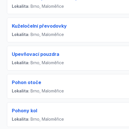
Lokalita:
Brno, Maloměřice
Kuželočelní převodovky
Lokalita:
Brno, Maloměřice
Upevňovací pouzdra
Lokalita:
Brno, Maloměřice
Pohon otoče
Lokalita:
Brno, Maloměřice
Pohony kol
Lokalita:
Brno, Maloměřice