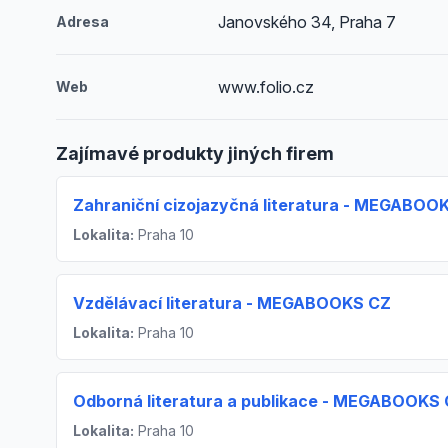
Janovského 34, Praha 7
Adresa
www.folio.cz
Web
Zajímavé produkty jiných firem
Zahraniční cizojazyčná literatura - MEGABOO
Lokalita:
Praha 10
Vzdělávací literatura - MEGABOOKS CZ
Lokalita:
Praha 10
Odborná literatura a publikace - MEGABOOKS
Lokalita:
Praha 10