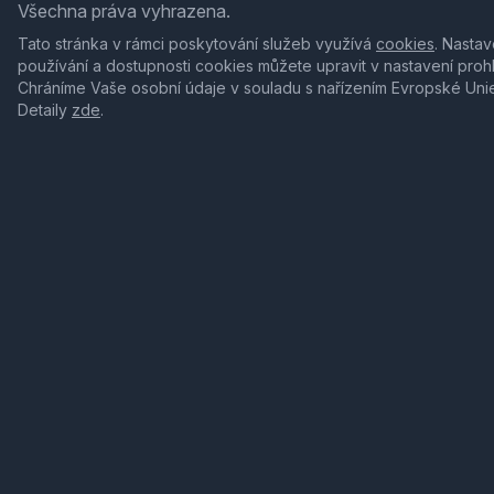
Všechna práva vyhrazena.
Tato stránka v rámci poskytování služeb využívá
cookies
. Nastav
používání a dostupnosti cookies můžete upravit v nastavení proh
Chráníme Vaše osobní údaje v souladu s nařízením Evropské Uni
Detaily
zde
.