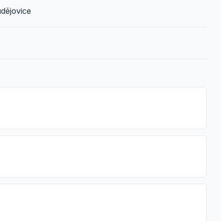
dějovice