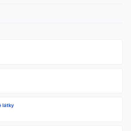
 látky