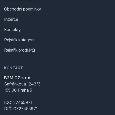
Obchodní podmínky
Inzerce
Kontakty
Rejstřík kategorií
Rejstřík produktů
KONTAKT
B2M.CZ s.r.o.
Šafránkova 1243/3
155 00 Praha 5
IČO: 27455971
DIČ: CZ27455971