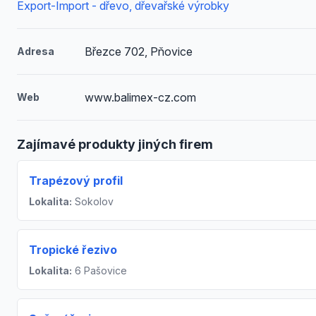
Export-Import - dřevo, dřevařské výrobky
Březce 702, Pňovice
Adresa
www.balimex-cz.com
Web
Zajímavé produkty jiných firem
Trapézový profil
Lokalita:
Sokolov
Tropické řezivo
Lokalita:
6 Pašovice