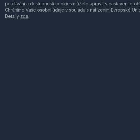
používání a dostupnosti cookies můžete upravit v nastavení proh
Chráníme Vaše osobní údaje v souladu s nařízením Evropské Uni
Detaily
zde
.