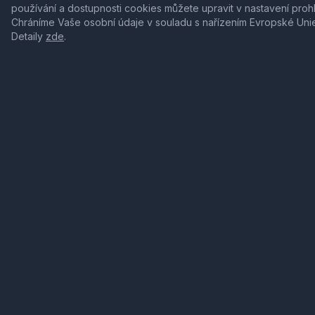
používání a dostupnosti cookies můžete upravit v nastavení proh
Chráníme Vaše osobní údaje v souladu s nařízením Evropské Uni
Detaily
zde
.