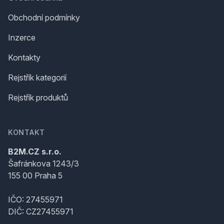
Obchodní podmínky
Inzerce
Kontakty
Rejstřík kategorií
Rejstřík produktů
KONTAKT
B2M.CZ s.r.o.
Šafránkova 1243/3
155 00 Praha 5
IČO: 27455971
DIČ: CZ27455971