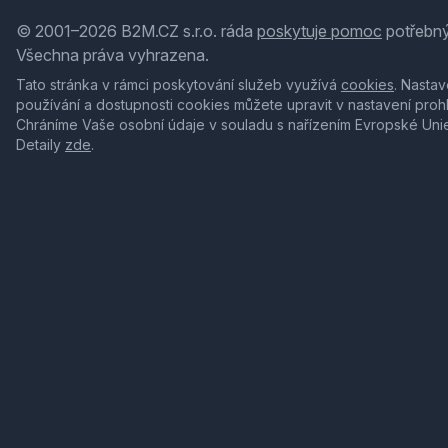
© 2001–2026 B2M.CZ s.r.o. ráda
poskytuje pomoc
potřebný
Všechna práva vyhrazena.
Tato stránka v rámci poskytování služeb využívá
cookies
. Nastav
používání a dostupnosti cookies můžete upravit v nastavení proh
Chráníme Vaše osobní údaje v souladu s nařízením Evropské Uni
Detaily
zde
.