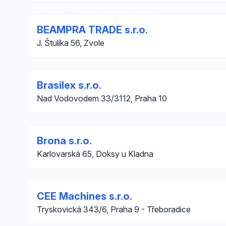
BEAMPRA TRADE s.r.o.
J. Štulíka 56, Zvole
Brasilex s.r.o.
Nad Vodovodem 33/3112, Praha 10
Brona s.r.o.
Karlovarská 65, Doksy u Kladna
CEE Machines s.r.o.
Tryskovická 343/6, Praha 9 - Třeboradice