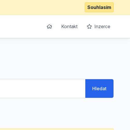
Souhlasím
Kontakt
Inzerce
Hledat