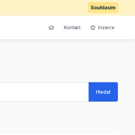
Souhlasím
Kontakt
Inzerce
Hledat