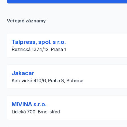
Veřejné záznamy
Talpress, spol. s r.o.
Řeznická 1374/12, Praha 1
Jakacar
Katovická 410/6, Praha 8, Bohnice
MIVINA s.r.o.
Lidická 700, Brno-střed