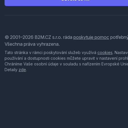
© 2001–2026 B2M.CZ s.r.o. ráda
poskytuje pomoc
potřebný
Všechna práva vyhrazena.
Tato stránka v rámci poskytování služeb využívá
cookies
. Nastav
používání a dostupnosti cookies můžete upravit v nastavení proh
Chráníme Vaše osobní údaje v souladu s nařízením Evropské Uni
Detaily
zde
.