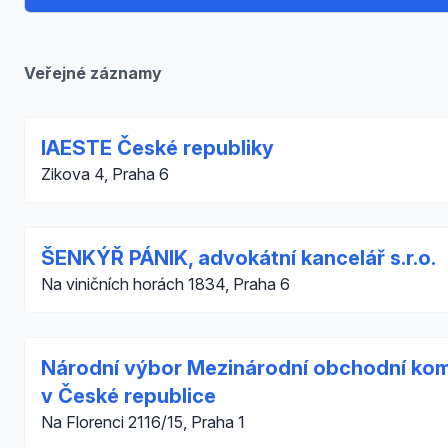
Veřejné záznamy
IAESTE České republiky
Zikova 4, Praha 6
ŠENKÝŘ PÁNIK, advokátní kancelář s.r.o.
Na viničních horách 1834, Praha 6
Národní výbor Mezinárodní obchodní ko
v České republice
Na Florenci 2116/15, Praha 1