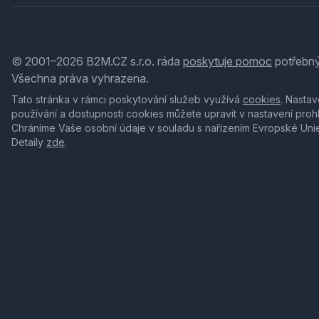
© 2001–2026 B2M.CZ s.r.o. ráda
poskytuje pomoc
potřebný
Všechna práva vyhrazena.
Tato stránka v rámci poskytování služeb využívá
cookies
. Nastav
používání a dostupnosti cookies můžete upravit v nastavení proh
Chráníme Vaše osobní údaje v souladu s nařízením Evropské Uni
Detaily
zde
.