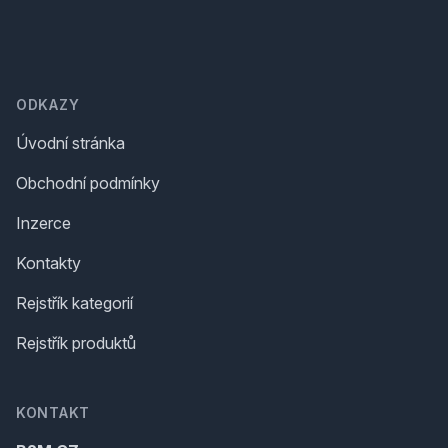
Footer
ODKAZY
Úvodní stránka
Obchodní podmínky
Inzerce
Kontakty
Rejstřík kategorií
Rejstřík produktů
KONTAKT