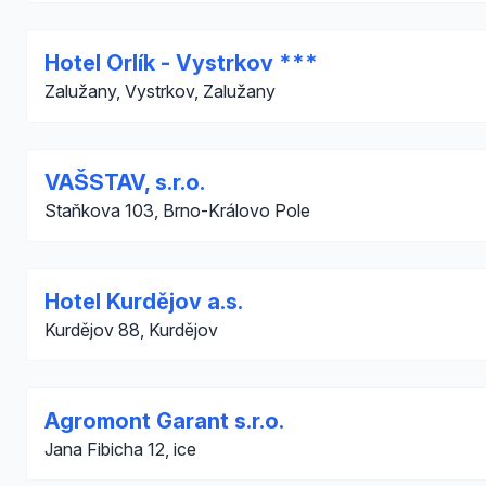
Hotel Orlík - Vystrkov ***
Zalužany, Vystrkov, Zalužany
VAŠSTAV, s.r.o.
Staňkova 103, Brno-Královo Pole
Hotel Kurdějov a.s.
Kurdějov 88, Kurdějov
Agromont Garant s.r.o.
Jana Fibicha 12, ice