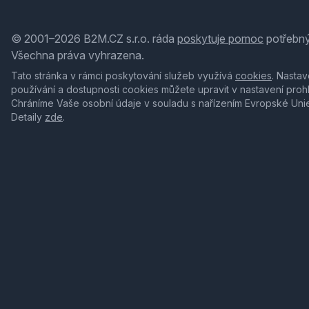
© 2001–2026 B2M.CZ s.r.o. ráda
poskytuje pomoc
potřebný
Všechna práva vyhrazena.
Tato stránka v rámci poskytování služeb využívá
cookies
. Nastav
používání a dostupnosti cookies můžete upravit v nastavení proh
Chráníme Vaše osobní údaje v souladu s nařízením Evropské Uni
Detaily
zde
.