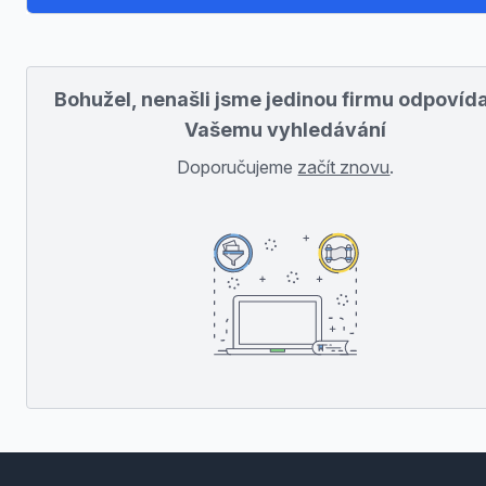
Bohužel, nenašli jsme jedinou firmu odpovída
Vašemu vyhledávání
Doporučujeme
začít znovu
.