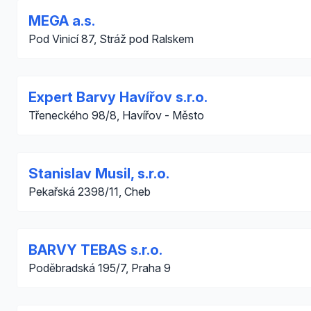
MEGA a.s.
Pod Vinicí 87, Stráž pod Ralskem
Expert Barvy Havířov s.r.o.
Třeneckého 98/8, Havířov - Město
Stanislav Musil, s.r.o.
Pekařská 2398/11, Cheb
BARVY TEBAS s.r.o.
Poděbradská 195/7, Praha 9