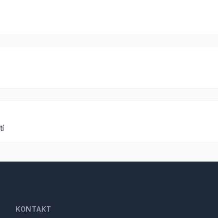
tí
KONTAKT