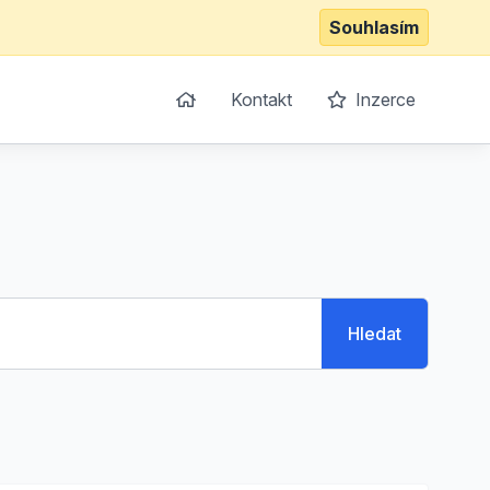
Souhlasím
Kontakt
Inzerce
Hledat