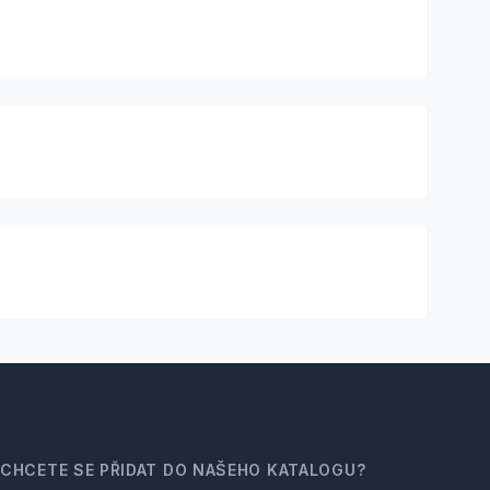
CHCETE SE PŘIDAT DO NAŠEHO KATALOGU?