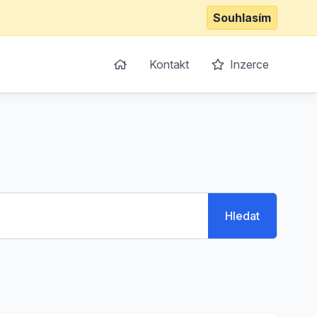
Souhlasím
Kontakt
Inzerce
Hledat