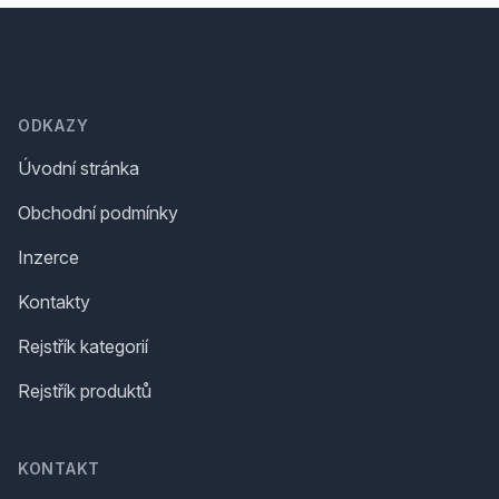
Footer
ODKAZY
Úvodní stránka
Obchodní podmínky
Inzerce
Kontakty
Rejstřík kategorií
Rejstřík produktů
KONTAKT