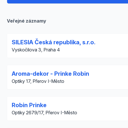
Veřejné záznamy
SILESIA Česká republika, s.r.o.
Vyskočilova 3, Praha 4
Aroma-dekor - Prinke Robin
Optiky 17, Přerov I-Město
Robin Prinke
Optiky 2679/17, Přerov I-Město