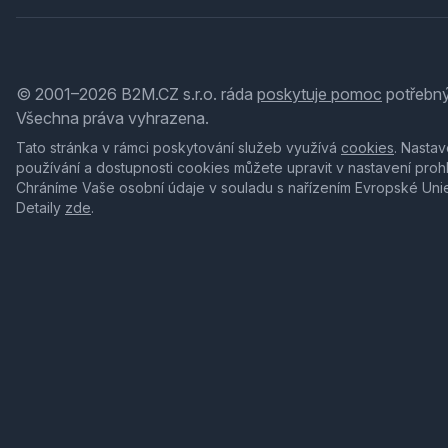
© 2001–2026 B2M.CZ s.r.o. ráda
poskytuje pomoc
potřebný
Všechna práva vyhrazena.
Tato stránka v rámci poskytování služeb využívá
cookies
. Nastav
používání a dostupnosti cookies můžete upravit v nastavení proh
Chráníme Vaše osobní údaje v souladu s nařízením Evropské Uni
Detaily
zde
.