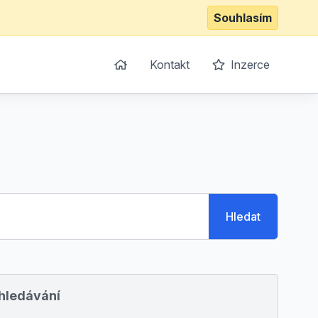
Souhlasím
Kontakt
Inzerce
Hledat
yhledávání