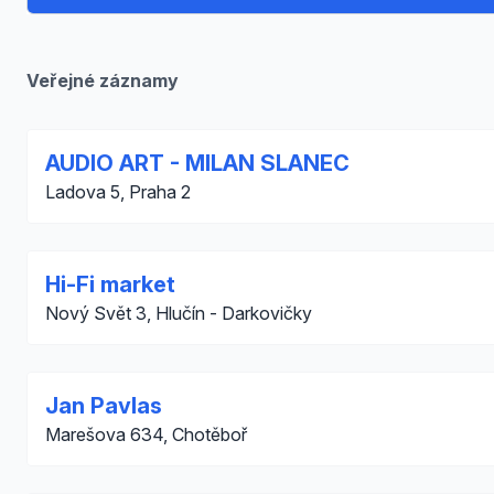
Veřejné záznamy
AUDIO ART - MILAN SLANEC
Ladova 5, Praha 2
Hi-Fi market
Nový Svět 3, Hlučín - Darkovičky
Jan Pavlas
Marešova 634, Chotěboř