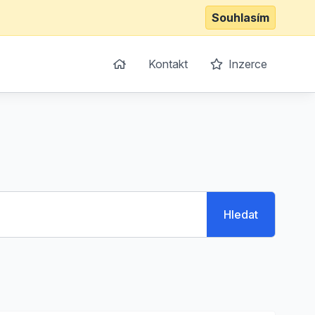
Souhlasím
Kontakt
Inzerce
Hledat