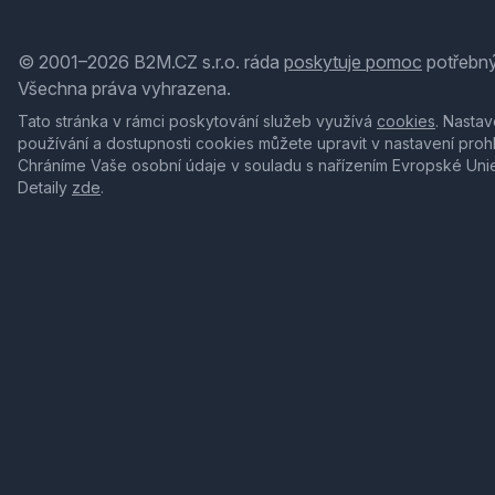
© 2001–2026 B2M.CZ s.r.o. ráda
poskytuje pomoc
potřebný
Všechna práva vyhrazena.
Tato stránka v rámci poskytování služeb využívá
cookies
. Nastav
používání a dostupnosti cookies můžete upravit v nastavení proh
Chráníme Vaše osobní údaje v souladu s nařízením Evropské Uni
Detaily
zde
.