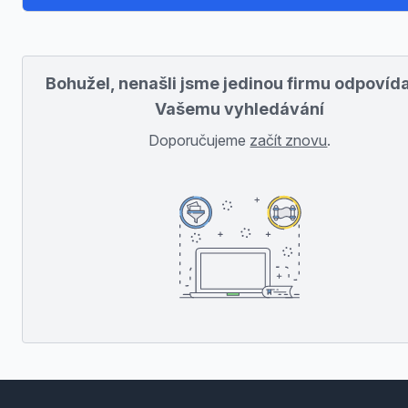
Bohužel, nenašli jsme jedinou firmu odpovída
Vašemu vyhledávání
Doporučujeme
začít znovu
.