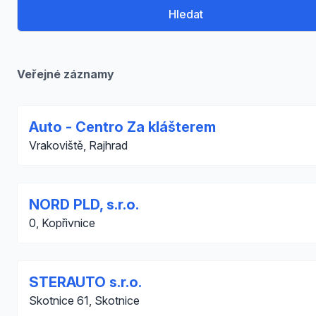
Hledat
Veřejné záznamy
Auto - Centro Za klášterem
Vrakoviště, Rajhrad
NORD PLD, s.r.o.
0, Kopřivnice
STERAUTO s.r.o.
Skotnice 61, Skotnice