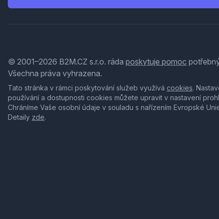
© 2001–2026 B2M.CZ s.r.o. ráda
poskytuje pomoc
potřebný
Všechna práva vyhrazena.
Tato stránka v rámci poskytování služeb využívá
cookies
. Nastav
používání a dostupnosti cookies můžete upravit v nastavení proh
Chráníme Vaše osobní údaje v souladu s nařízením Evropské Uni
Detaily
zde
.