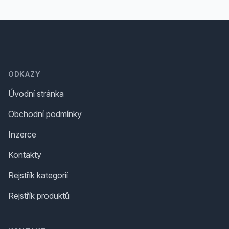
Footer
ODKAZY
Úvodní stránka
Obchodní podmínky
Inzerce
Kontakty
Rejstřík kategorií
Rejstřík produktů