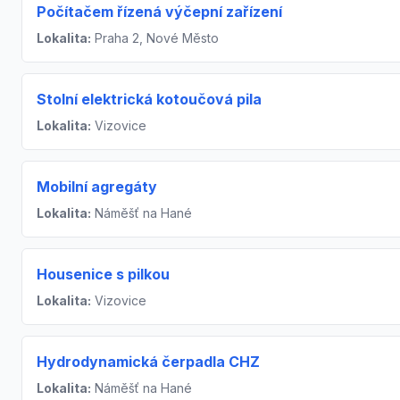
Počítačem řízená výčepní zařízení
Lokalita:
Praha 2, Nové Město
Stolní elektrická kotoučová pila
Lokalita:
Vizovice
Mobilní agregáty
Lokalita:
Náměšť na Hané
Housenice s pilkou
Lokalita:
Vizovice
Hydrodynamická čerpadla CHZ
Lokalita:
Náměšť na Hané