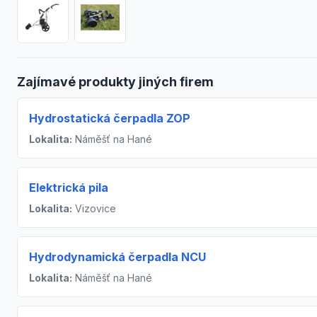
Zajímavé produkty jiných firem
Hydrostatická čerpadla ZOP
Lokalita:
Náměšť na Hané
Elektrická pila
Lokalita:
Vizovice
Hydrodynamická čerpadla NCU
Lokalita:
Náměšť na Hané