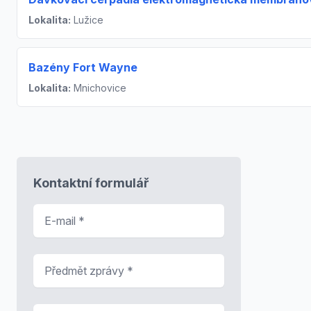
Lokalita:
Lužice
Bazény Fort Wayne
Lokalita:
Mnichovice
Kontaktní formulář
E-mail
*
Předmět zprávy
*