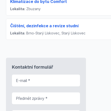
Klimatizace do bytu Comfort
Lokalita:
Zbuzany
Čištění, dezinfekce a revize studní
Lokalita:
Brno-Starý Lískovec, Starý Lískovec
Kontaktní formulář
E-mail
*
Předmět zprávy
*