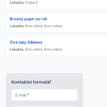
Lokalita:
Praha 6
Brusný papír na roli
Lokalita:
Brno-střed, Brno-město
Čiré laky Sikkens
Lokalita:
Brno-střed, Brno-město
Kontaktní formulář
E-mail
*