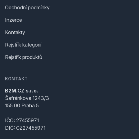
Obchodní podmínky
Inzerce
Kontakty
Rejstřík kategorií
Rejstřík produktů
KONTAKT
B2M.CZ s.r.o.
Šafránkova 1243/3
155 00 Praha 5
IČO: 27455971
DIČ: CZ27455971