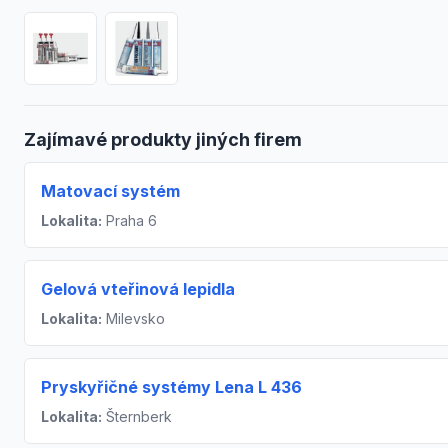
Zajímavé produkty jiných firem
Matovací systém
Lokalita:
Praha 6
Gelová vteřinová lepidla
Lokalita:
Milevsko
Pryskyřičné systémy Lena L 436
Lokalita:
Šternberk