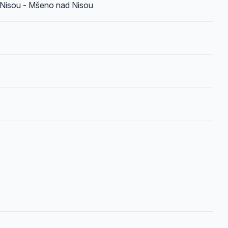
 Nisou - Mšeno nad Nisou