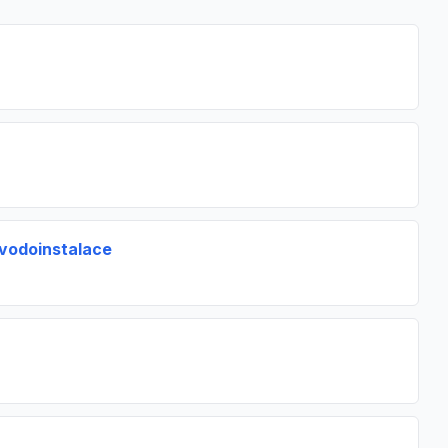
 vodoinstalace