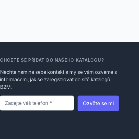
CHCETE SE PŘIDAT DO NAŠEHO KATALOGU?
Nechte nám na sebe kontakt a my se vám ozveme s
informacemi, jak se zaregistrovat do sítě katalogů
B2M.
Telefon
*
Ozvěte se mi