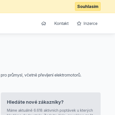
Souhlasím
Kontakt
Inzerce
pro průmysl, včetně převíjení elektromotorů.
Hledáte nové zákazníky?
Máme aktuálně 6.618 aktivních poptávek u kterých