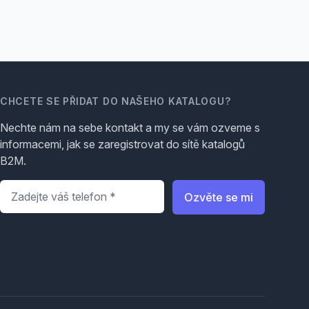
CHCETE SE PŘIDAT DO NAŠEHO KATALOGU?
Nechte nám na sebe kontakt a my se vám ozveme s
informacemi, jak se zaregistrovat do sítě katalogů
B2M.
Telefon
*
Ozvěte se mi