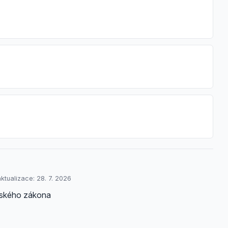
ktualizace: 28. 7. 2026
enského zákona