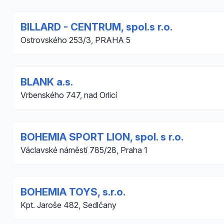
BILLARD - CENTRUM, spol.s r.o.
Ostrovského 253/3, PRAHA 5
BLANK a.s.
Vrbenského 747, nad Orlicí
BOHEMIA SPORT LION, spol. s r.o.
Václavské náměstí 785/28, Praha 1
BOHEMIA TOYS, s.r.o.
Kpt. Jaroše 482, Sedlčany