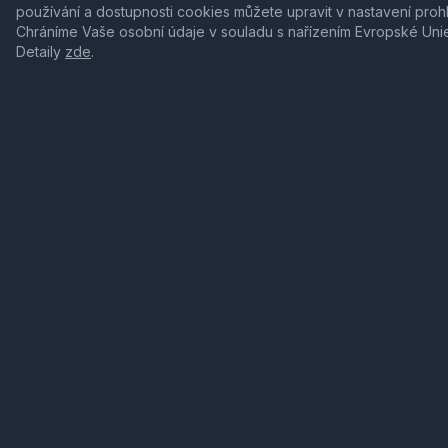
používání a dostupnosti cookies můžete upravit v nastavení proh
Chráníme Vaše osobní údaje v souladu s nařízením Evropské Uni
Detaily
zde
.