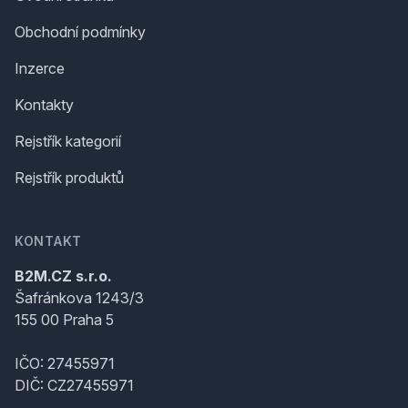
Obchodní podmínky
Inzerce
Kontakty
Rejstřík kategorií
Rejstřík produktů
KONTAKT
B2M.CZ s.r.o.
Šafránkova 1243/3
155 00 Praha 5
IČO: 27455971
DIČ: CZ27455971