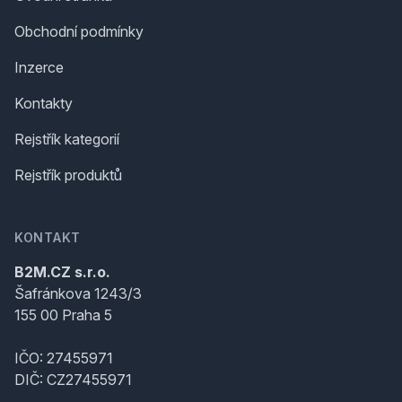
Obchodní podmínky
Inzerce
Kontakty
Rejstřík kategorií
Rejstřík produktů
KONTAKT
B2M.CZ s.r.o.
Šafránkova 1243/3
155 00 Praha 5
IČO: 27455971
DIČ: CZ27455971