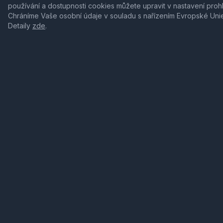
používání a dostupnosti cookies můžete upravit v nastavení proh
Chráníme Vaše osobní údaje v souladu s nařízením Evropské Uni
Detaily
zde
.