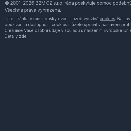
© 2001–2026 B2M.CZ s.r.o. ráda
poskytuje pomoc
potřebný
Všechna práva vyhrazena.
Tato stránka v rámci poskytování služeb využívá
cookies
. Nastav
používání a dostupnosti cookies můžete upravit v nastavení proh
Chráníme Vaše osobní údaje v souladu s nařízením Evropské Uni
Detaily
zde
.