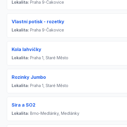
Lokalita:
Praha 9-Čakovice
Vlastní potisk - rozetky
Lokalita:
Praha 9-Čakovice
Kola lahvičky
Lokalita:
Praha 1, Staré Město
Rozinky Jumbo
Lokalita:
Praha 1, Staré Město
Síra a SO2
Lokalita:
Brno-Medlánky, Medlánky