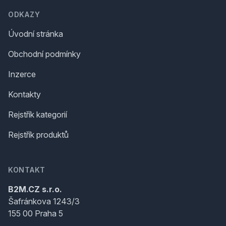
ODKAZY
Úvodní stránka
Obchodní podmínky
Inzerce
Kontakty
Rejstřík kategorií
Rejstřík produktů
KONTAKT
B2M.CZ s.r.o.
Šafránkova 1243/3
155 00 Praha 5